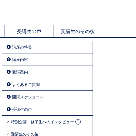
受講生の声
受講生のその後
講座の特長
講座内容
受講案内
よくあるご質問
開講スケジュール
受講生の声
特別企画 修了生へのインタビュー ①
受講生のその後