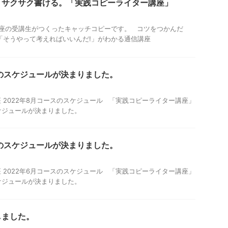
、サクサク書ける。「実践コピーライター講座」
座の受講生がつくったキャッチコピーです。 コツをつかんだ
「そうやって考えればいいんだ!」がわかる通信講座
スのスケジュールが決まりました。
 2022年8月コースのスケジュール 「実践コピーライター講座」
スケジュールが決まりました。
スのスケジュールが決まりました。
 2022年6月コースのスケジュール 「実践コピーライター講座」
スケジュールが決まりました。
しました。