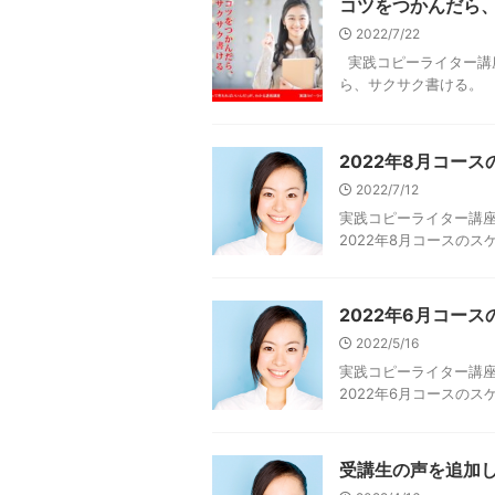
コツをつかんだら
2022/7/22
実践コピーライター講
ら、サクサク書ける。 
2022年8月コー
2022/7/12
実践コピーライター講座
2022年8月コースの
2022年6月コー
2022/5/16
実践コピーライター講座
2022年6月コースの
受講生の声を追加