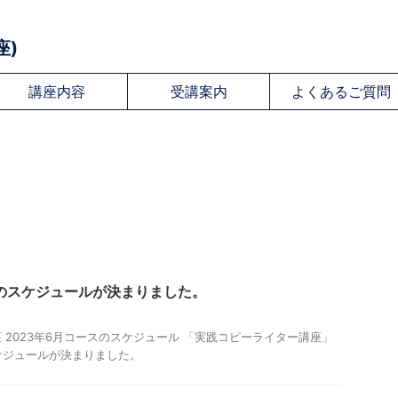
座)
講座内容
受講案内
よくあるご質問
スのスケジュールが決まりました。
 2023年6月コースのスケジュール 「実践コピーライター講座」
スケジュールが決まりました。