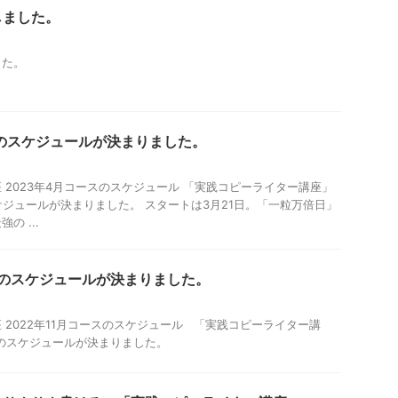
しました。
した。
スのスケジュールが決まりました。
 2023年4月コースのスケジュール 「実践コピーライター講座」
スケジュールが決まりました。 スタートは3月21日。「一粒万倍日」
の ...
ースのスケジュールが決まりました。
 2022年11月コースのスケジュール 「実践コピーライター講
ースのスケジュールが決まりました。