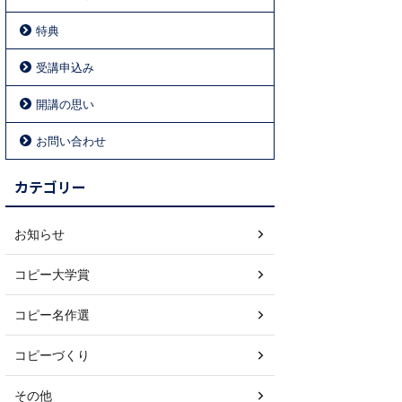
特典
受講申込み
開講の思い
お問い合わせ
カテゴリー
お知らせ
コピー大学賞
コピー名作選
コピーづくり
その他